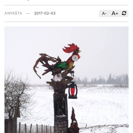
A
-
+
ANYKŠTA
2017-02-03
A