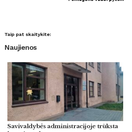
Taip pat skaitykite:
Naujienos
Savivaldybės administracijoje trūksta