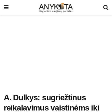
A. Dulkys: sugriežtinus
reikalavimus vaistinėms iki