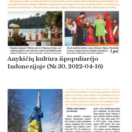
Anykščių kultūra išpopuliarėjo
Indonezijoje (Nr.30, 2022-04-16)