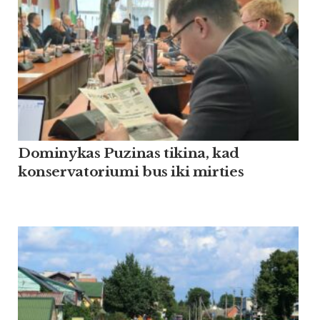
Dominykas Puzinas tikina, kad
konservatoriumi bus iki mirties