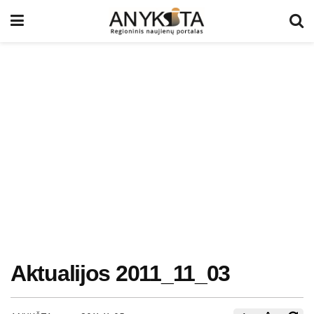
Aktualijos 2011_11_03