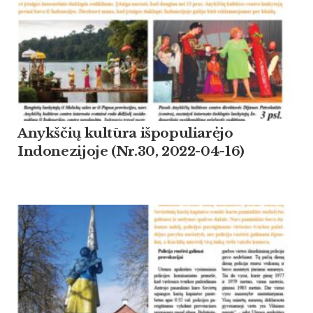
Anykščių kultūra išpopuliarėjo
Indonezijoje (Nr.30, 2022-04-16)