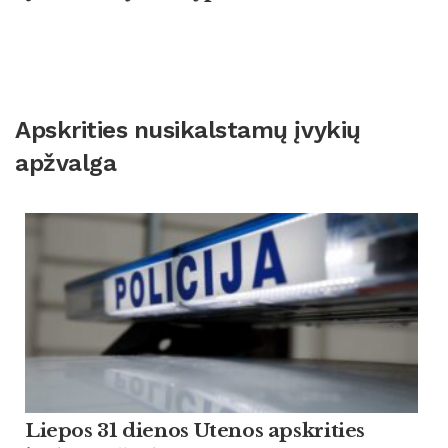
Apskrities nusikalstamų įvykių
apžvalga
Liepos 31 dienos Utenos apskrities