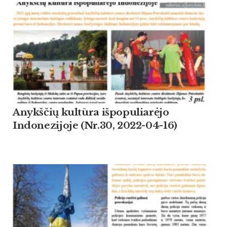
Anykščių kultūra išpopuliarėjo
Indonezijoje (Nr.30, 2022-04-16)