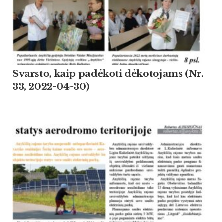
Svarsto, kaip padėkoti dėkotojams (Nr.
33, 2022-04-30)