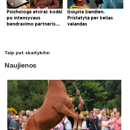
Taip pat skaitykite:
Naujienos