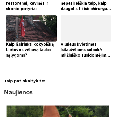
Taip pat skaitykite:
Naujienos