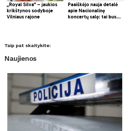
Taip pat skaitykite:
Naujienos