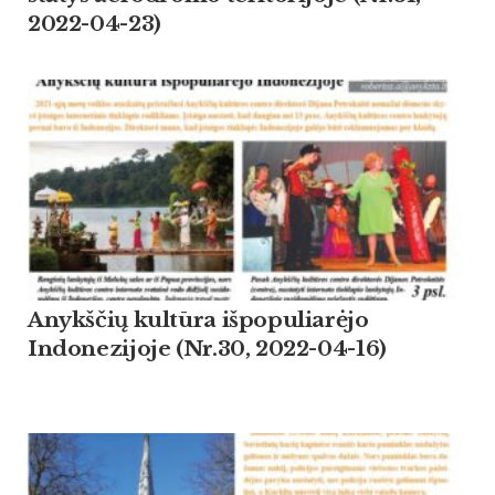
2022-04-23)
Anykščių kultūra išpopuliarėjo
Indonezijoje (Nr.30, 2022-04-16)