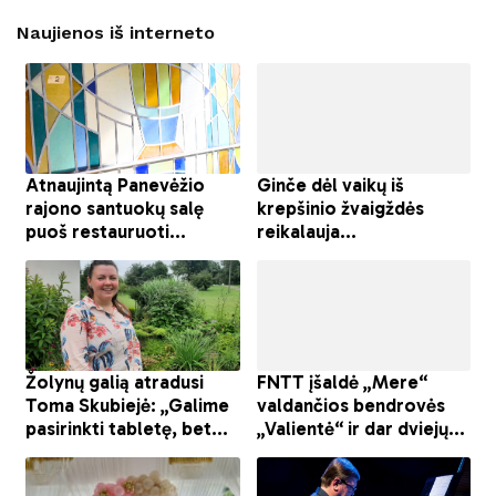
Naujienos iš interneto