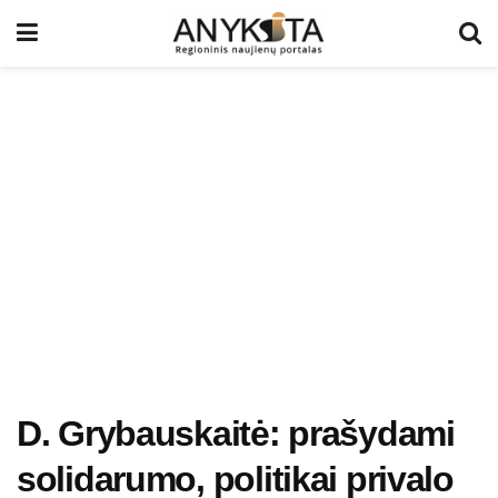
D. Grybauskaitė: prašydami
solidarumo, politikai privalo