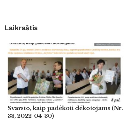
Laikraštis
Svarsto, kaip padėkoti dėkotojams (Nr.
33, 2022-04-30)