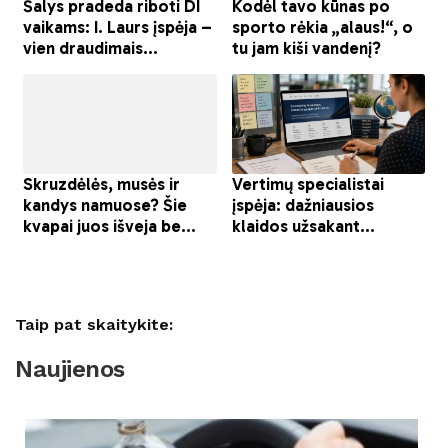
Taip pat skaitykite:
Naujienos