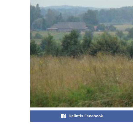
Dalintis Facebook