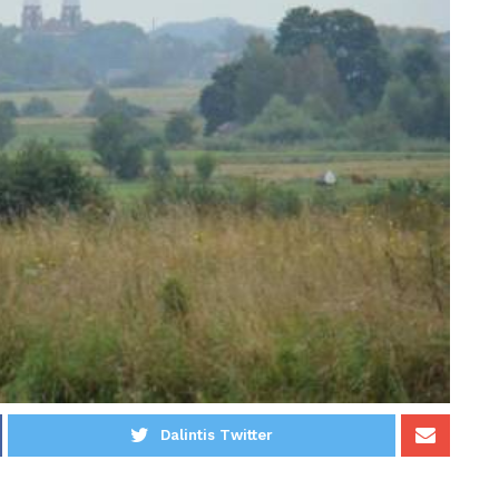
Dalintis Twitter