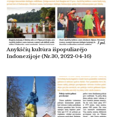
Anykščių kultūra išpopuliarėjo
Indonezijoje (Nr.30, 2022-04-16)