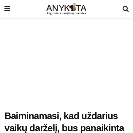
Baiminamasi, kad uždarius
vaikų darželį, bus panaikinta