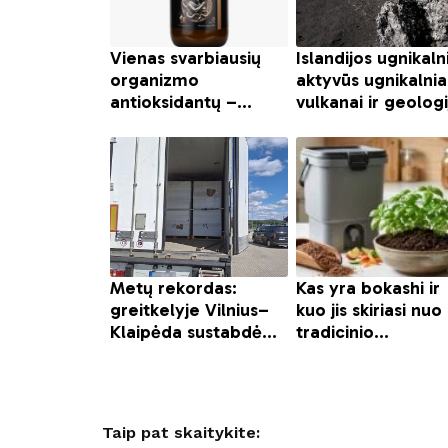
Taip pat skaitykite: