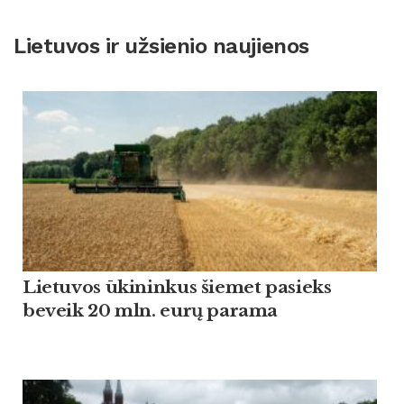
Lietuvos ir užsienio naujienos
Lietuvos ūkininkus šiemet pasieks
beveik 20 mln. eurų parama