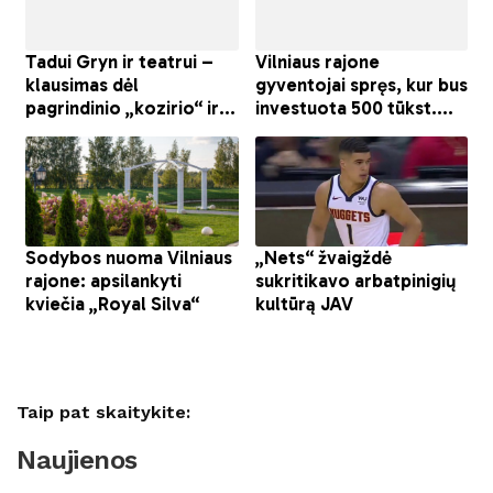
Taip pat skaitykite:
Naujienos