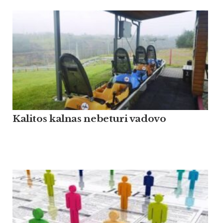
Kalitos kalnas nebeturi vadovo