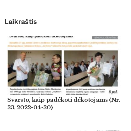
Laikraštis
Svarsto, kaip padėkoti dėkotojams (Nr.
33, 2022-04-30)