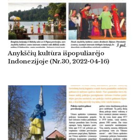
Anykščių kultūra išpopuliarėjo
Indonezijoje (Nr.30, 2022-04-16)