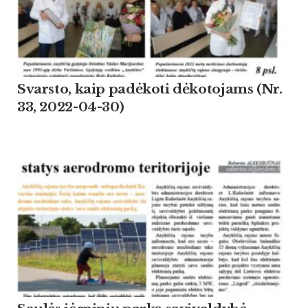
Svarsto, kaip padėkoti dėkotojams (Nr.
33, 2022-04-30)