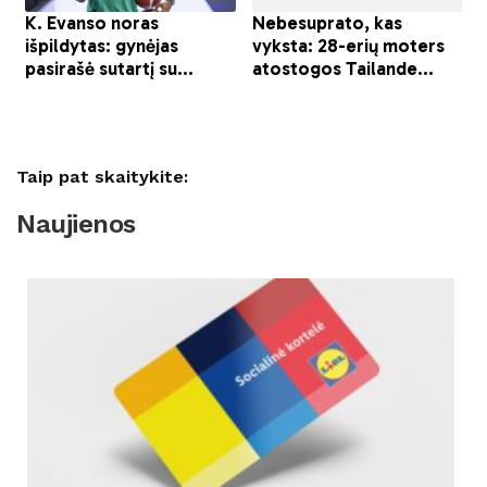
Taip pat skaitykite:
Naujienos