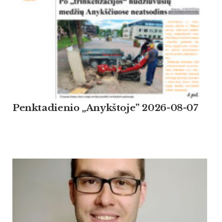
Penktadienio „Anykštoje” 2026-08-07