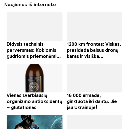
Naujienos iš interneto