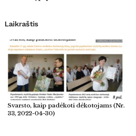
Laikraštis
Svarsto, kaip padėkoti dėkotojams (Nr.
33, 2022-04-30)