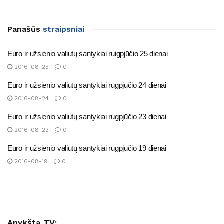
Panašūs
straipsniai
Euro ir užsienio valiutų santykiai ruigpjūčio 25 dienai
2016-08-25
0
Euro ir užsienio valiutų santykiai rugpjūčio 24 dienai
2016-08-24
0
Euro ir užsienio valiutų santykiai rugpjūčio 23 dienai
2016-08-23
0
Euro ir užsienio valiutų santykiai rugpjūčio 19 dienai
2016-08-19
0
Anykšta TV: