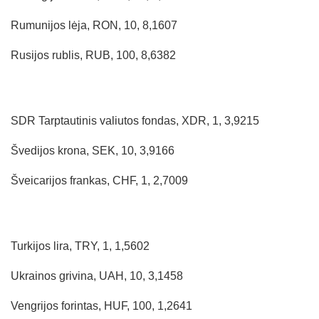
Rumunijos lėja, RON, 10, 8,1607
Rusijos rublis, RUB, 100, 8,6382
SDR Tarptautinis valiutos fondas, XDR, 1, 3,9215
Švedijos krona, SEK, 10, 3,9166
Šveicarijos frankas, CHF, 1, 2,7009
Turkijos lira, TRY, 1, 1,5602
Ukrainos grivina, UAH, 10, 3,1458
Vengrijos forintas, HUF, 100, 1,2641