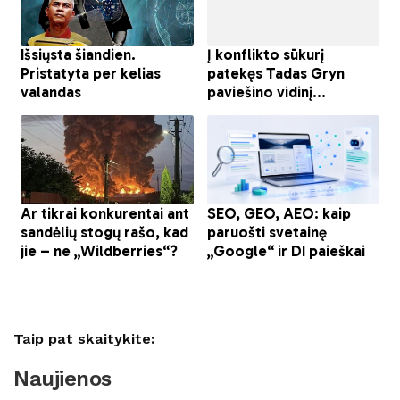
Taip pat skaitykite:
Naujienos