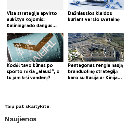
Taip pat skaitykite:
Naujienos