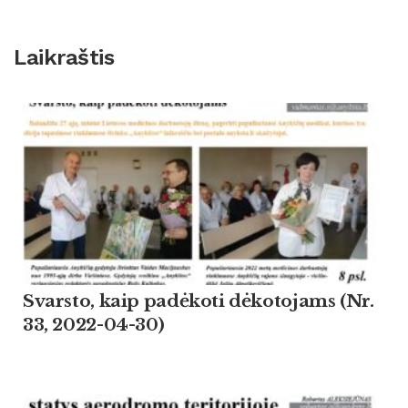
Laikraštis
Svarsto, kaip padėkoti dėkotojams (Nr.
33, 2022-04-30)