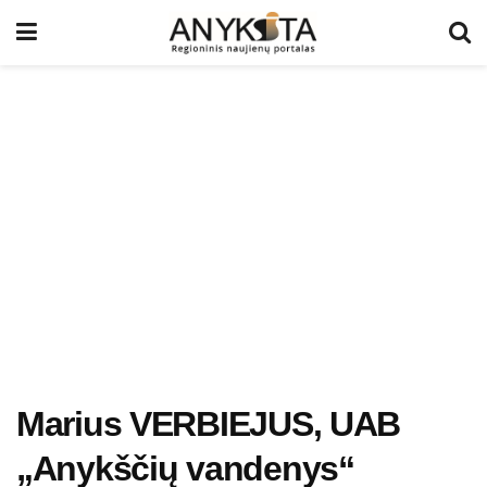
Marius VERBIEJUS, UAB
„Anykščių vandenys“