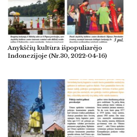
Anykščių kultūra išpopuliarėjo
Indonezijoje (Nr.30, 2022-04-16)