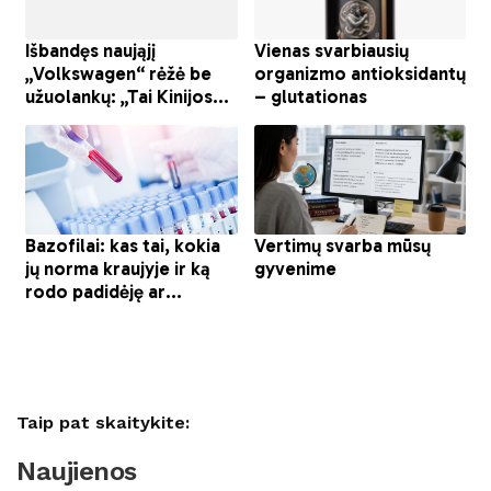
Taip pat skaitykite:
Naujienos