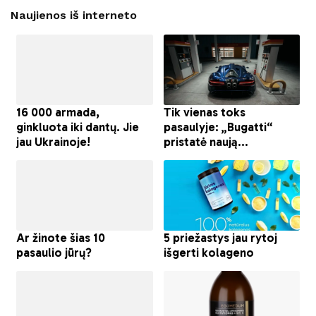
Naujienos iš interneto