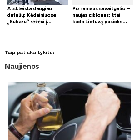
Taip pat skaitykite:
Naujienos