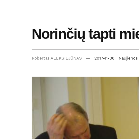
Norinčių tapti mi
Robertas ALEKSIEJŪNAS
2017-11-30
Naujienos