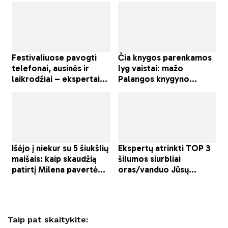
Taip pat skaitykite: