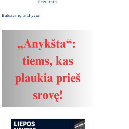
Rezultatai
Balsavimų archyvas