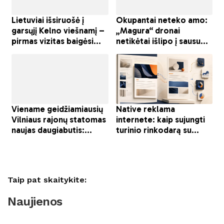
Taip pat skaitykite:
Naujienos