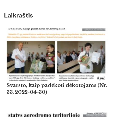
Laikraštis
Svarsto, kaip padėkoti dėkotojams (Nr.
33, 2022-04-30)