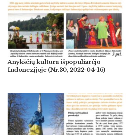
Anykščių kultūra išpopuliarėjo
Indonezijoje (Nr.30, 2022-04-16)