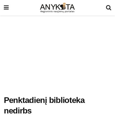
Penktadienį biblioteka
nedirbs