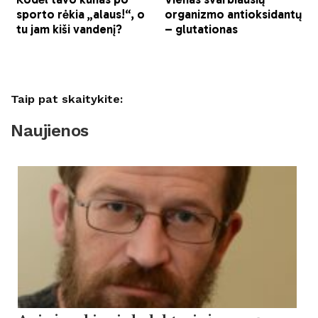
Taip pat skaitykite:
Naujienos