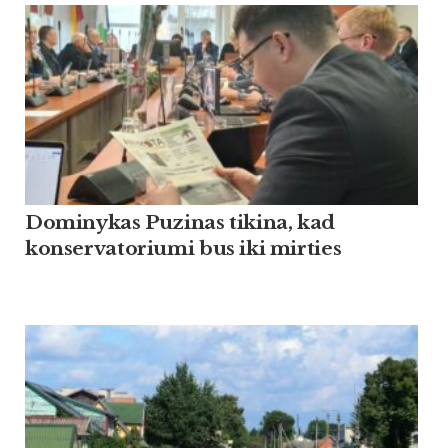
Dominykas Puzinas tikina, kad
konservatoriumi bus iki mirties