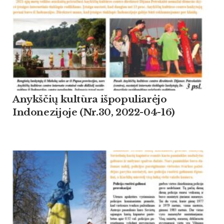
Anykščių kultūra išpopuliarėjo
Indonezijoje (Nr.30, 2022-04-16)