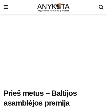
Prieš metus – Baltijos
asamblėjos premija