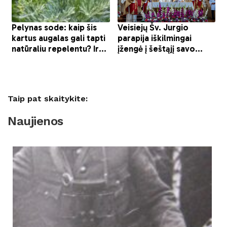
Taip pat skaitykite:
Naujienos