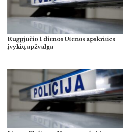
Rugpjūčio 1 dienos Utenos apskrities
įvykių apžvalga