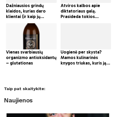
Taip pat skaitykite:
Naujienos