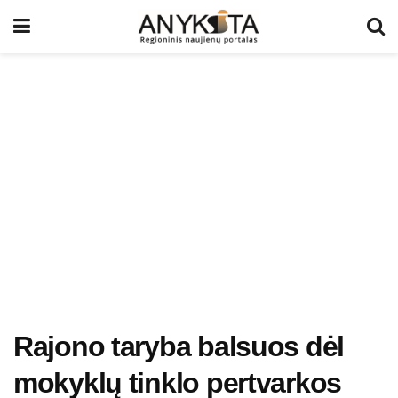
Rajono taryba balsuos dėl
mokyklų tinklo pertvarkos