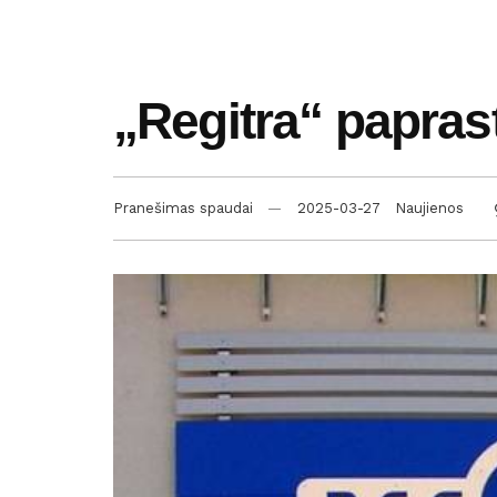
„Regitra“ papras
Pranešimas spaudai
2025-03-27
Naujienos