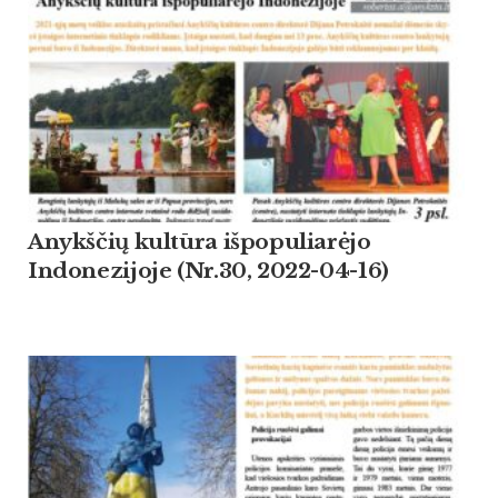
Anykščių kultūra išpopuliarėjo
Indonezijoje (Nr.30, 2022-04-16)