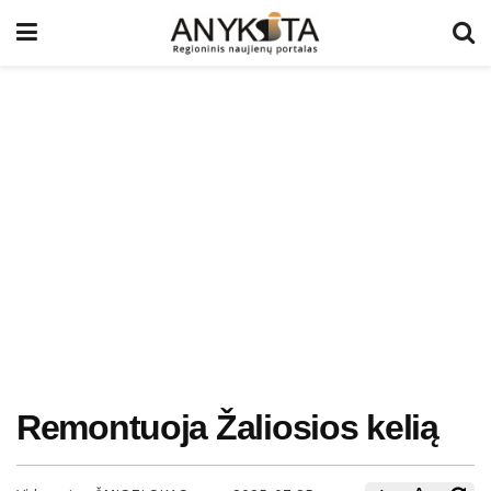
Remontuoja Žaliosios kelią