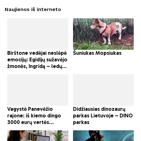
Naujienos iš interneto