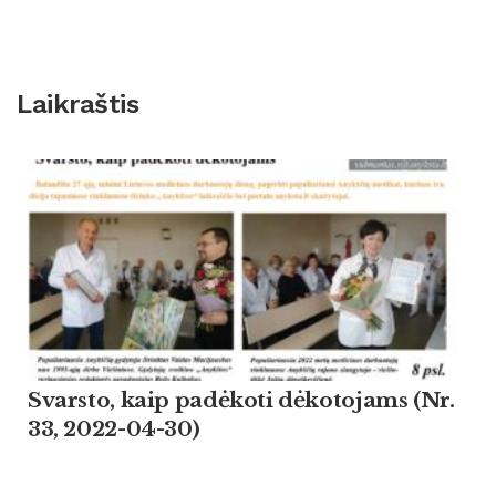
Laikraštis
Svarsto, kaip padėkoti dėkotojams (Nr.
33, 2022-04-30)