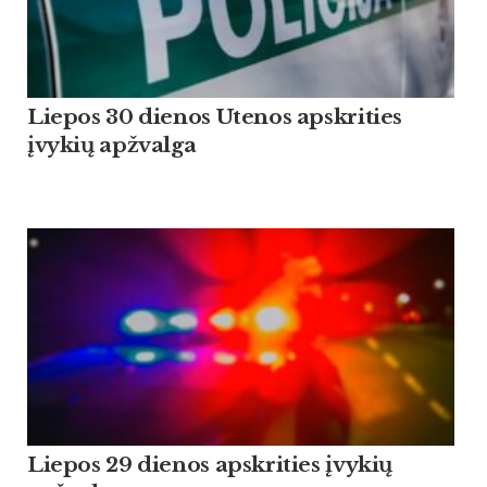
Liepos 30 dienos Utenos apskrities
įvykių apžvalga
Liepos 29 dienos apskrities įvykių