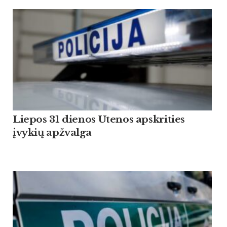
Liepos 31 dienos Utenos apskrities
įvykių apžvalga