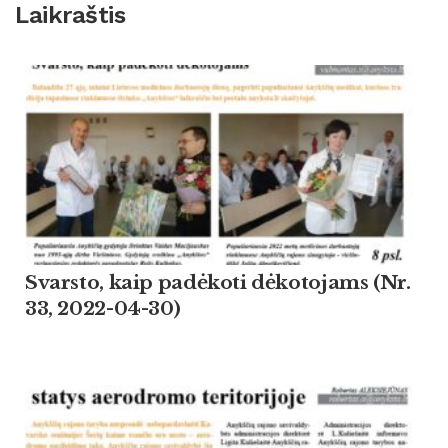
Laikraštis
Svarsto, kaip padėkoti dėkotojams (Nr.
33, 2022-04-30)