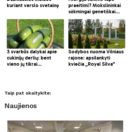
Taip pat skaitykite:
Naujienos