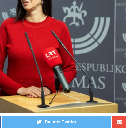
Dalintis Twitter