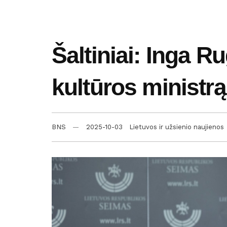
Šaltiniai: Inga Ru
kultūros ministrą
BNS
2025-10-03
Lietuvos ir užsienio naujienos