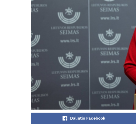
Dalintis Facebook