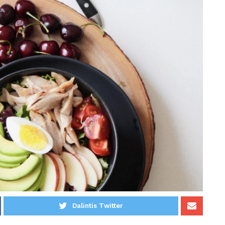
Dalintis Twitter