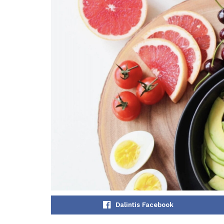
Dalintis Facebook