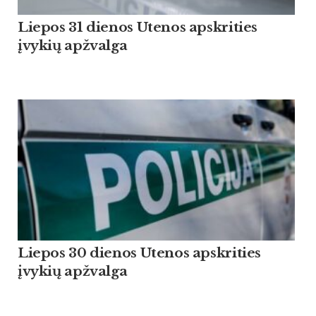
Liepos 31 dienos Utenos apskrities
įvykių apžvalga
Liepos 30 dienos Utenos apskrities
įvykių apžvalga