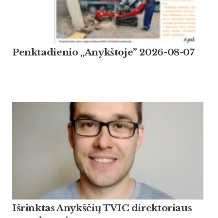
Penktadienio „Anykštoje” 2026-08-07
Išrinktas Anykščių TVIC direktoriaus