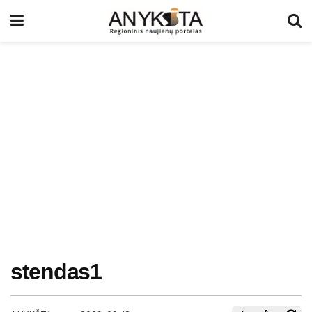
stendas1