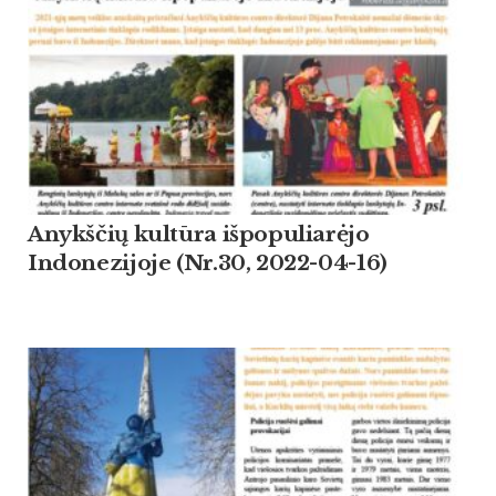
Anykščių kultūra išpopuliarėjo
Indonezijoje (Nr.30, 2022-04-16)