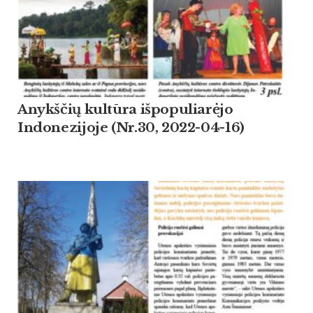
Anykščių kultūra išpopuliarėjo
Indonezijoje (Nr.30, 2022-04-16)