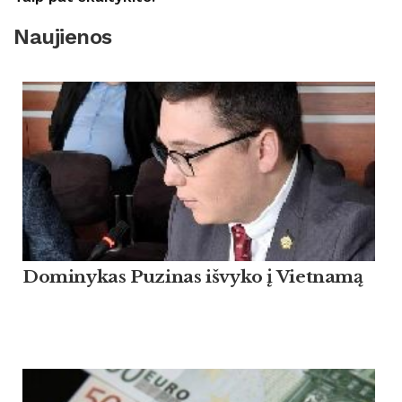
Naujienos
Dominykas Puzinas išvyko į Vietnamą