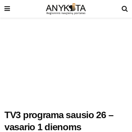
TV3 programa sausio 26 –
vasario 1 dienoms