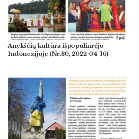
Anykščių kultūra išpopuliarėjo
Indonezijoje (Nr.30, 2022-04-16)