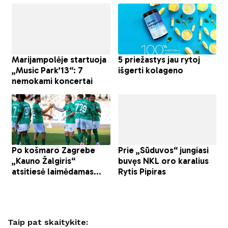
Taip pat skaitykite: