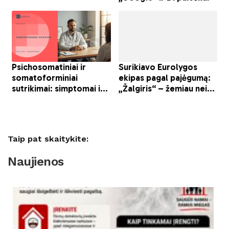
Taip pat skaitykite:
Naujienos