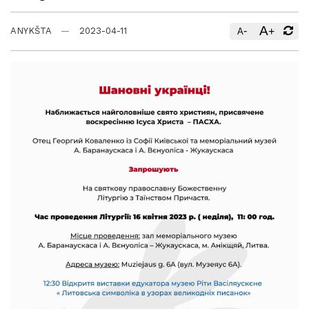
A
-
+
ANYKŠTA
2023-04-11
A