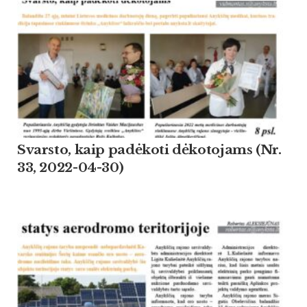
Svarsto, kaip padėkoti dėkotojams (Nr.
33, 2022-04-30)