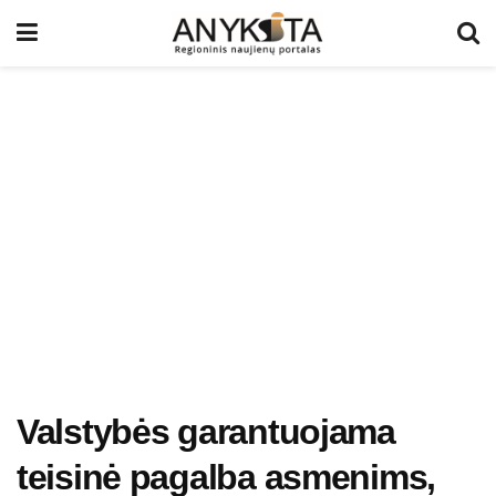
Valstybės garantuojama
teisinė pagalba asmenims,