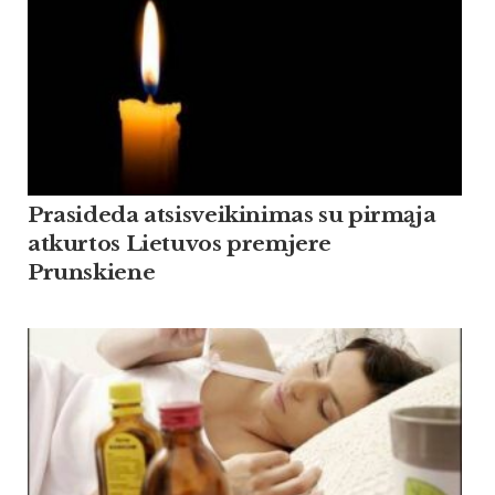
Prasideda atsisveikinimas su pirmąja
atkurtos Lietuvos premjere
Prunskiene