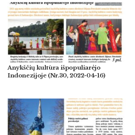
Anykščių kultūra išpopuliarėjo
Indonezijoje (Nr.30, 2022-04-16)