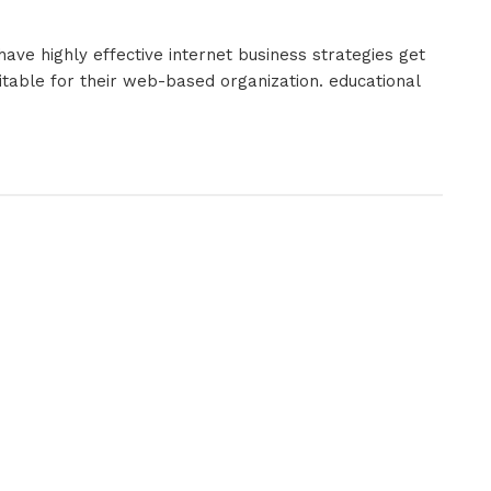
ave highly effective internet business strategies get
uitable for their web-based organization. educational