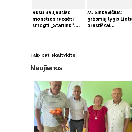
Taip pat skaitykite:
Naujienos