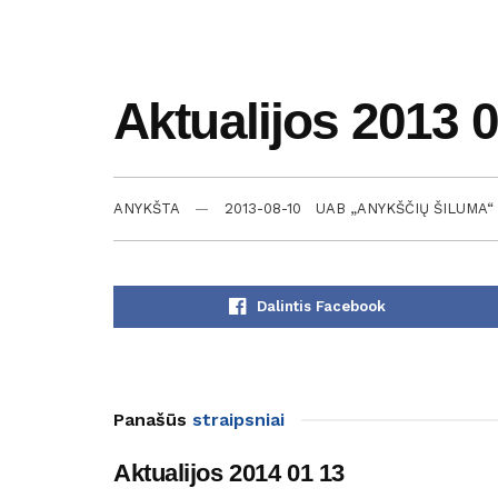
Aktualijos 2013 
ANYKŠTA
2013-08-10
UAB „ANYKŠČIŲ ŠILUMA“ 
Dalintis Facebook
Panašūs
straipsniai
Aktualijos 2014 01 13