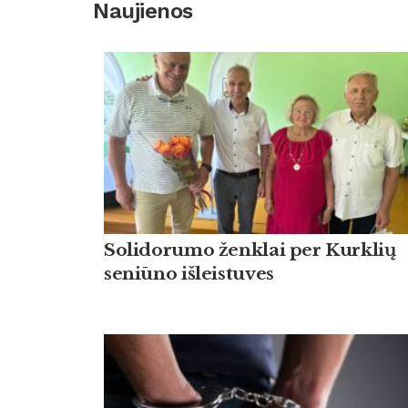
Naujienos
Solidorumo ženklai per Kurklių
seniūno išleistuves