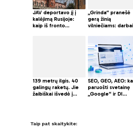
Taip pat skaitykite: