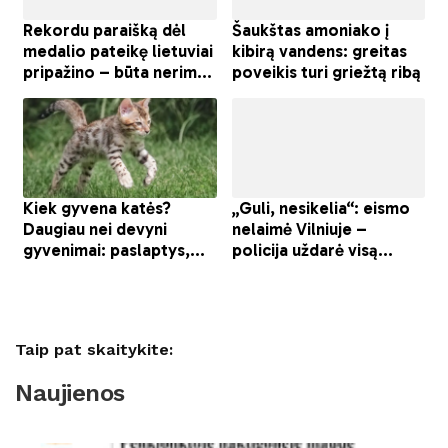
Taip pat skaitykite:
Naujienos