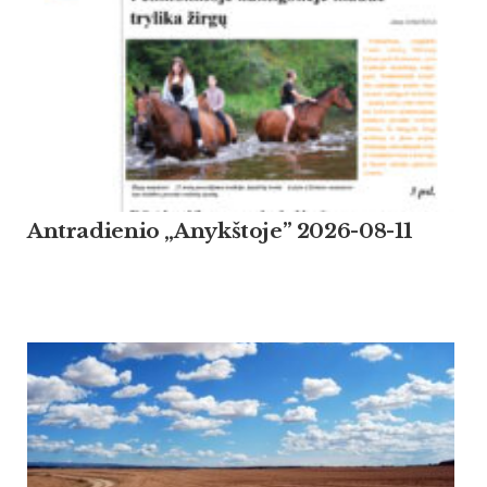
Antradienio „Anykštoje” 2026-08-11