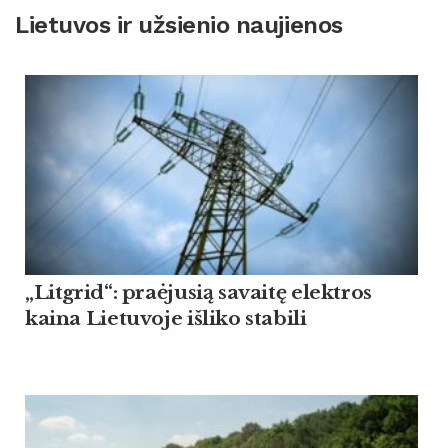
Lietuvos ir užsienio naujienos
„Litgrid“: praėjusią savaitę elektros
kaina Lietuvoje išliko stabili