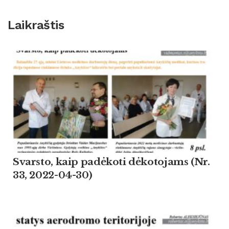
Laikraštis
Svarsto, kaip padėkoti dėkotojams (Nr.
33, 2022-04-30)