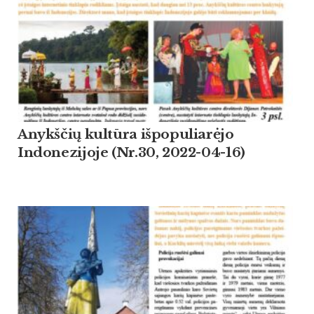
Anykščių kultūra išpopuliarėjo
Indonezijoje (Nr.30, 2022-04-16)