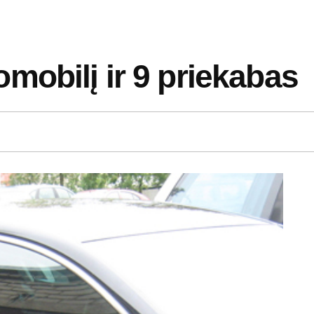
mobilį ir 9 priekabas